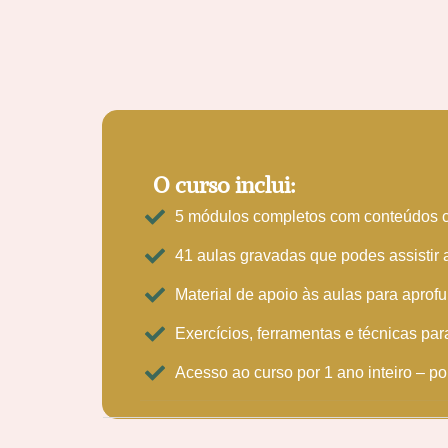
O curso inclui:
5 módulos completos com conteúdos cl
41 aulas gravadas que podes assistir a
Material de apoio às aulas para aprof
Exercícios, ferramentas e técnicas par
Acesso ao curso por 1 ano inteiro – p