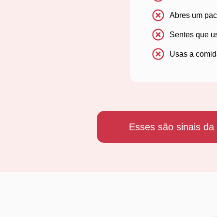
Abres um pac
Sentes que u
Usas a comid
Esses são sinais da