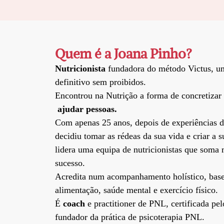
Quem é a Joana Pinho?
Nutricionista
fundadora do método Victus, 
definitivo sem proibidos.
Encontrou na Nutrição a forma de concretizar 
ajudar pessoas.
Com apenas 25 anos, depois de experiências d
decidiu tomar as rédeas da sua vida e criar a s
lidera uma equipa de nutricionistas que soma 
sucesso.
Acredita num acompanhamento holístico, base
alimentação, saúde mental e exercício físico.
É
coach
e practitioner de PNL, certificada pe
fundador da prática de psicoterapia PNL.