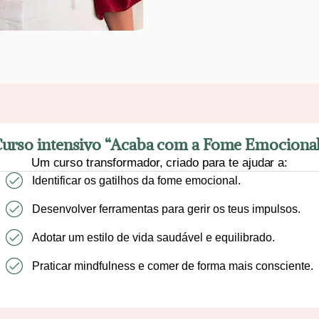
urso intensivo “Acaba com a Fome Emociona
Um curso transformador, criado para te ajudar a:
Identificar os gatilhos da fome emocional.
Desenvolver ferramentas para gerir os teus impulsos.
Adotar um estilo de vida saudável e equilibrado.
Praticar mindfulness e comer de forma mais consciente.