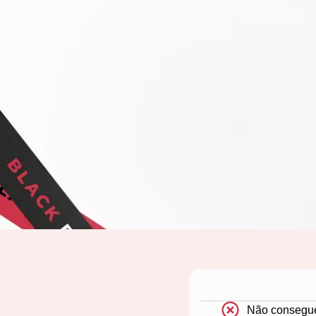
Não consegue